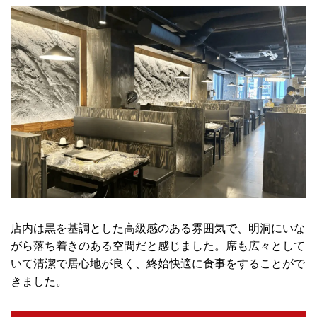
店内は黒を基調とした高級感のある雰囲気で、明洞にいな
がら落ち着きのある空間だと感じました。席も広々として
いて清潔で居心地が良く、終始快適に食事をすることがで
きました。