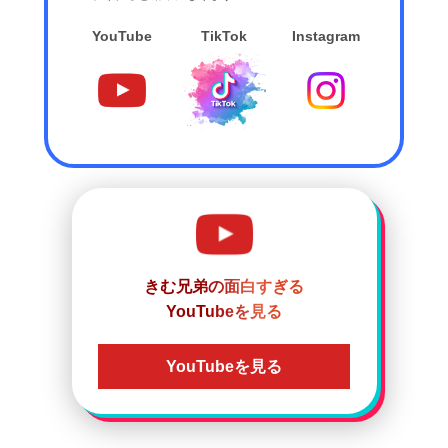
YouTube
TikTok
Instagram
きむ兄弟の面白すぎる
YouTubeを見る
YouTubeを見る