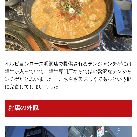
イルピョンロース明洞店で提供されるテンジャンチゲには
韓牛が入っていて、韓牛専門店ならではの贅沢なテンジャ
ンチゲだと思いました！こちらも美味しくてあっという間
に完食してしまいました。
お店の外観