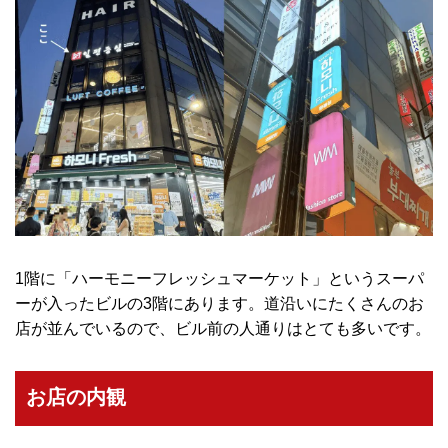
1階に「ハーモニーフレッシュマーケット」というスーパ
ーが入ったビルの3階にあります。道沿いにたくさんのお
店が並んでいるので、ビル前の人通りはとても多いです。
お店の内観