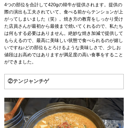
4つの部位を合計して420gの韓牛が提供されます。提供の
際の演出も工夫されていて、食べる前からテンションが上
がってしまいました（笑）。焼き方の教育をしっかり受け
た店員さんが最初から最後まで焼いてくれるので、私たち
は何もする必要はありません。絶妙な焼き加減で提供して
もらえるので、最高に美味しい状態で食べられるのが嬉し
いですね♪どの部位もとろけるような美味しさで、少しお
値段はお高めではありますが満足度の高い食事をすること
ができました。
②テンジャンチゲ