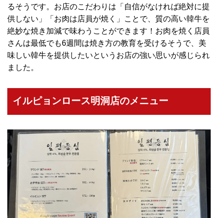
るそうです。お店のこだわりは「自信がなければ絶対に提
供しない」「お肉は店員が焼く」ことで、質の高い韓牛を
絶妙な焼き加減で味わうことができます！お肉を焼く店員
さんは最低でも6週間は焼き方の教育を受けるそうで、美
味しい韓牛を提供したいというお店の強い思いが感じられ
ました。
イルピョンロース明洞店のメニュー