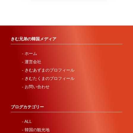
きむ兄弟の韓国メディア
- ホーム
- 運営会社
- きむあずまのプロフィール
- きむたくまのプロフィール
- お問い合わせ
ブログカテゴリー
- ALL
- 韓国の観光地