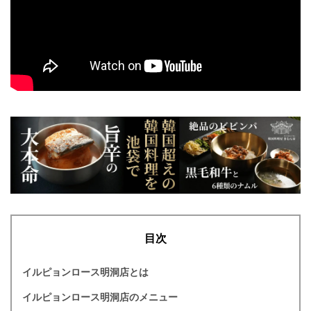
目次
イルピョンロース明洞店とは
イルピョンロース明洞店のメニュー