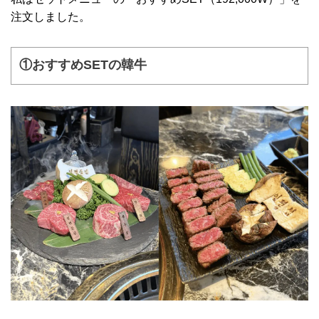
注文しました。
①おすすめSETの韓牛