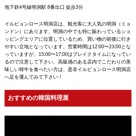
地下鉄4号線明洞駅 8番出口 徒歩3分
イルピョンロース明洞店は、観光客に大人気の明洞（ミョ
ンドン）にあります。明洞の中でも特に賑わっているショ
ッピングエリアに位置しているため、買い物の前後に行き
やすい立地となっています。営業時間は12:00〜23:00とな
っていますが、15:00〜17:00はブレイクタイムになってい
るので注意して下さい。高級感のある店内でこだわりの美
味しい韓牛を食べたい方は、是非イルピョンロース明洞店
へ足を運んでみて下さい！
おすすめの韓国料理屋