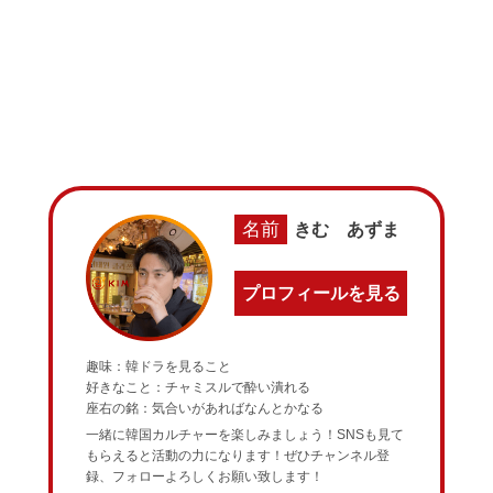
名前
きむ あずま
プロフィールを見る
趣味：韓ドラを見ること
好きなこと：チャミスルで酔い潰れる
座右の銘：気合いがあればなんとかなる
一緒に韓国カルチャーを楽しみましょう！SNSも見て
もらえると活動の力になります！ぜひチャンネル登
録、フォローよろしくお願い致します！