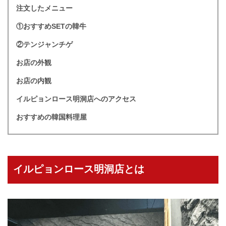
注文したメニュー
①おすすめSETの韓牛
②テンジャンチゲ
お店の外観
お店の内観
イルピョンロース明洞店へのアクセス
おすすめの韓国料理屋
イルピョンロース明洞店とは