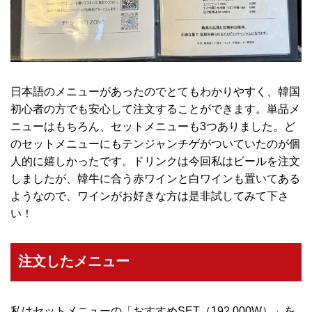
日本語のメニューがあったのでとてもわかりやすく、韓国
初心者の方でも安心して注文することができます。単品メ
ニューはもちろん、セットメニューも3つありました。ど
のセットメニューにもテンジャンチゲがついていたのが個
人的に嬉しかったです。ドリンクは今回私はビールを注文
しましたが、韓牛に合う赤ワインと白ワインも置いてある
ようなので、ワインがお好きな方は是非試してみて下さ
い！
注文したメニュー
私はセットメニューの「おすすめSET（192,000W）」を