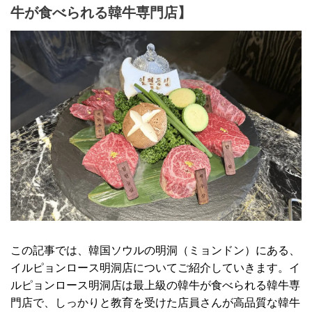
牛が食べられる韓牛専門店】
この記事では、韓国ソウルの明洞（ミョンドン）にある、
イルピョンロース明洞店についてご紹介していきます。イ
ルピョンロース明洞店は最上級の韓牛が食べられる韓牛専
門店で、しっかりと教育を受けた店員さんが高品質な韓牛