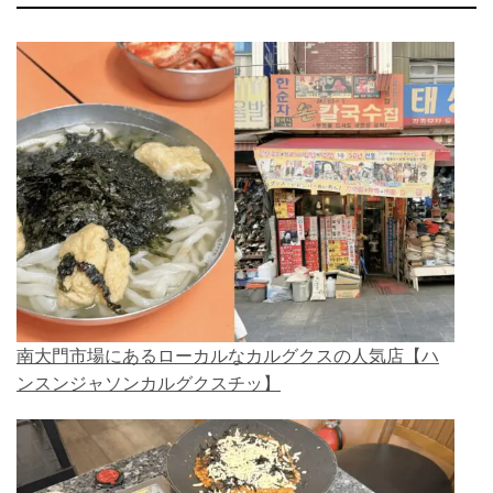
南大門市場にあるローカルなカルグクスの人気店【ハ
ンスンジャソンカルグクスチッ】