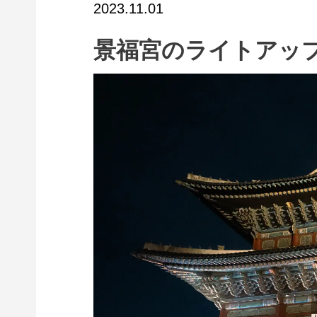
2023.11.01
景福宮のライトアッ