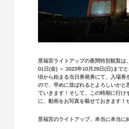
景福宮ライトアップの夜間特別観覧は、毎
01日(金) ～ 2023年10月29日(日
頃から始まる当日券発券にて、入場券を
ので、早めに並ばれるとよろしいかと
ていきます！そして、この時期に行け
に、動画をお写真を載せておきます！
景福宮のライトアップ、本当に本当に