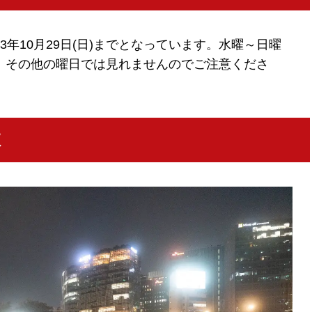
 2023年10月29日(日)までとなっています。水曜～日曜
、その他の曜日では見れませんのでご注意くださ
数