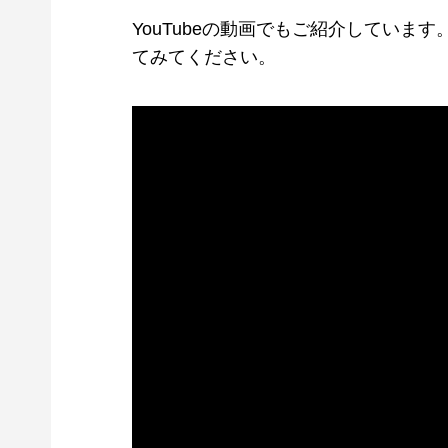
YouTubeの動画でもご紹介してい
てみてください。