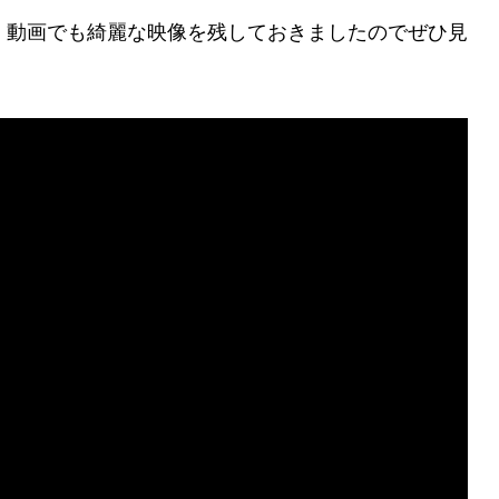
ます。動画でも綺麗な映像を残しておきましたのでぜひ見