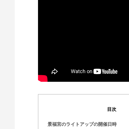
目次
景福宮のライトアップの開催日時