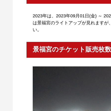
2023年は、2023年09月01日(金) ～
は景福宮のライトアップが見れますが
い。
景福宮のチケット販売枚