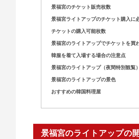
景福宮のチケット販売枚数
景福宮ライトアップのチケット購入に
チケットの購入可能枚数
景福宮のライトアップでチケットを買
韓服を着て入場する場合の注意点
景福宮のライトアップ（夜間特別観覧
景福宮のライトアップの景色
おすすめの韓国料理屋
景福宮のライトアップの