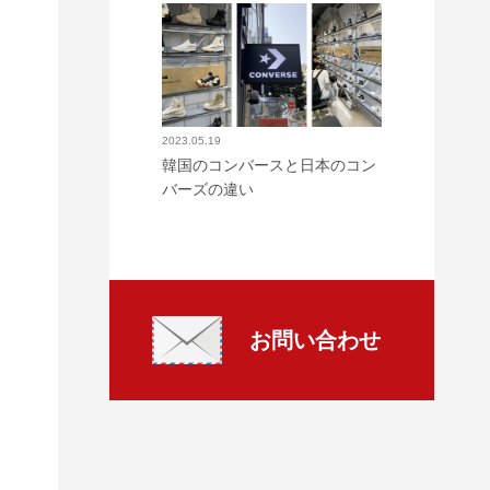
2023.05.19
韓国のコンバースと日本のコン
バーズの違い
お問い合わせ