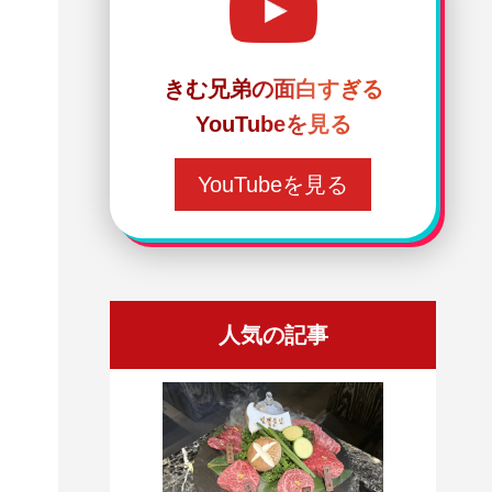
きむ兄弟の面白すぎる
YouTubeを見る
YouTubeを見る
人気の記事