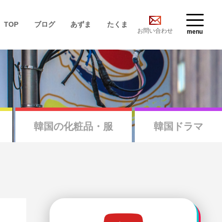
TOP
ブログ
あずま
たくま
お問い合わせ
menu
韓国の化粧品・服
韓国ドラマ